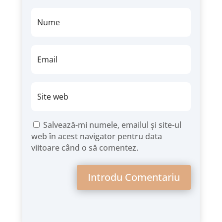
Salvează-mi numele, emailul și site-ul
web în acest navigator pentru data
viitoare când o să comentez.
Introdu Comentariu