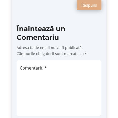
Răspuns
Înaintează un
Comentariu
Adresa ta de email nu va fi publicată.
Câmpurile obligatorii sunt marcate cu
*