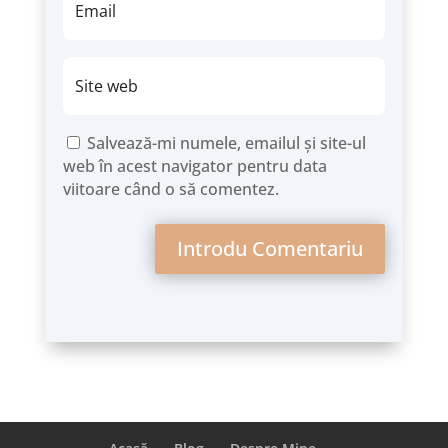
Salvează-mi numele, emailul și site-ul
web în acest navigator pentru data
viitoare când o să comentez.
Introdu Comentariu