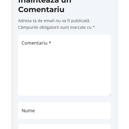
Înaintează un
Comentariu
Adresa ta de email nu va fi publicată.
Câmpurile obligatorii sunt marcate cu
*