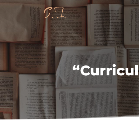
“Curricul