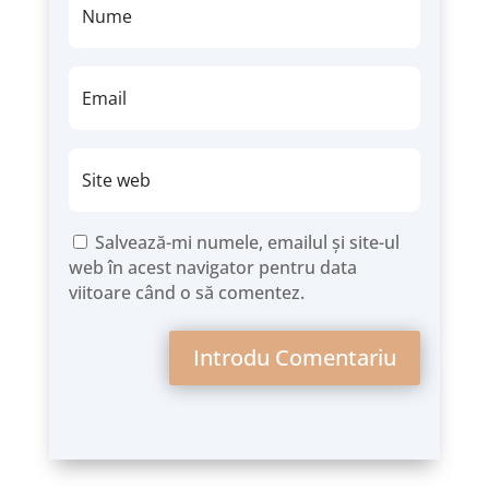
Salvează-mi numele, emailul și site-ul
web în acest navigator pentru data
viitoare când o să comentez.
Introdu Comentariu