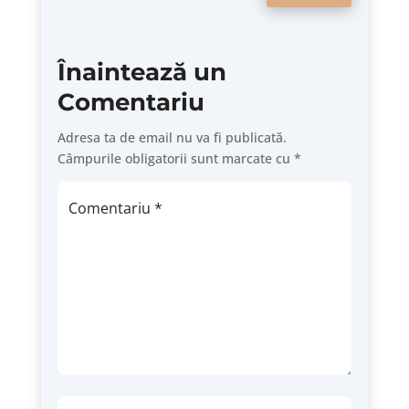
Înaintează un
Comentariu
Adresa ta de email nu va fi publicată.
Câmpurile obligatorii sunt marcate cu
*