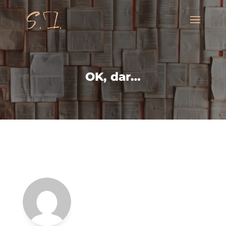
OK, dar…