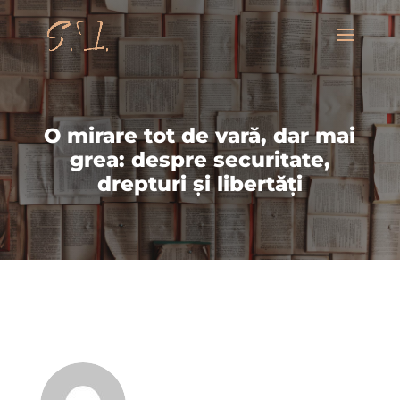
O mirare tot de vară, dar mai
grea: despre securitate,
drepturi și libertăți