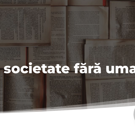
 societate fără um