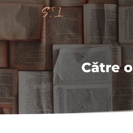
Către o