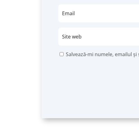
Salvează-mi numele, emailul și 