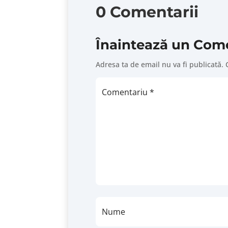
0 Comentarii
Înaintează un Com
Adresa ta de email nu va fi publicată.