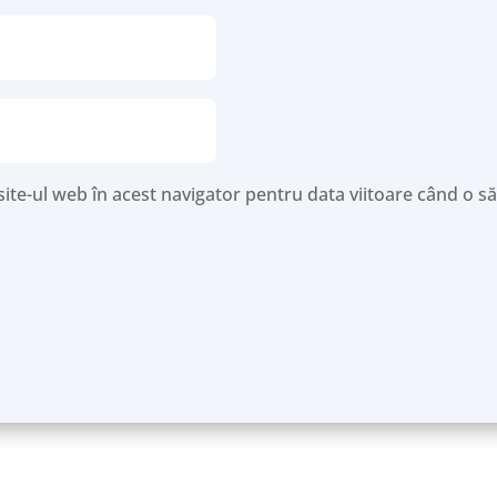
site-ul web în acest navigator pentru data viitoare când o 