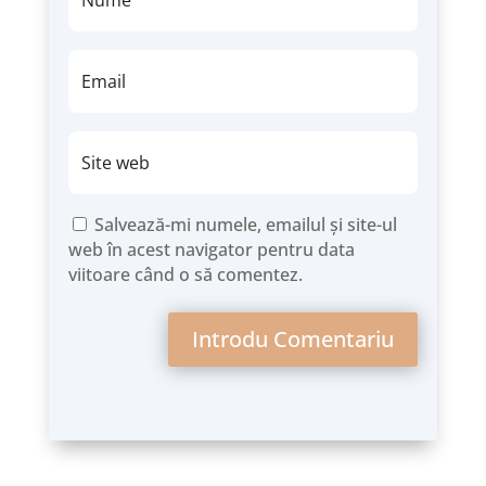
Salvează-mi numele, emailul și site-ul
web în acest navigator pentru data
viitoare când o să comentez.
Introdu Comentariu