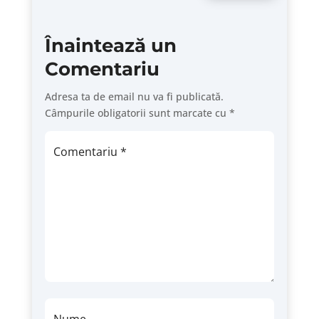
Înaintează un
Comentariu
Adresa ta de email nu va fi publicată.
Câmpurile obligatorii sunt marcate cu
*