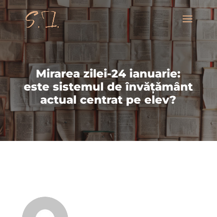
Mirarea zilei-24 ianuarie:
este sistemul de învățământ
actual centrat pe elev?