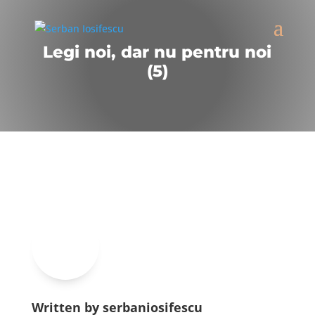
Legi noi, dar nu pentru noi
(5)
Written by serbaniosifescu