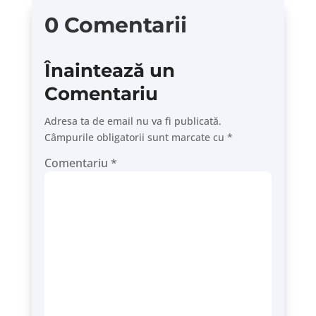
0 Comentarii
Înaintează un
Comentariu
Adresa ta de email nu va fi publicată.
Câmpurile obligatorii sunt marcate cu
*
Comentariu
*