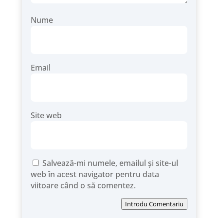
Nume
Email
Site web
Salvează-mi numele, emailul și site-ul
web în acest navigator pentru data
viitoare când o să comentez.
Introdu Comentariu